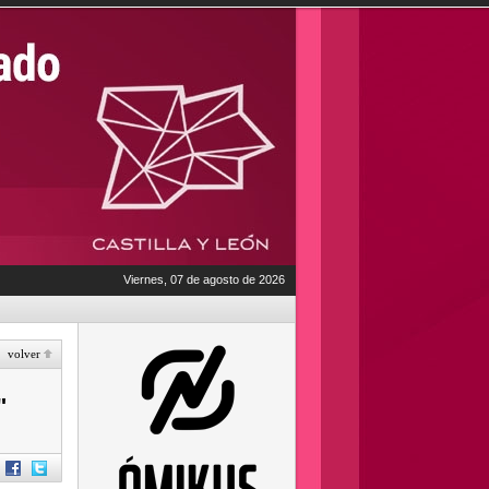
Viernes, 07 de agosto de 2026
volver
"